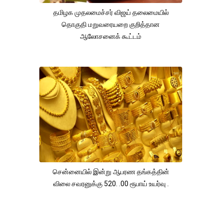
தமிழக முதலமைச்சர் விஜய் தலைமையில்
தொகுதி மறுவரையறை குறித்தான
ஆலோசனைக் கூட்டம்
சென்னையில் இன்று ஆபரண தங்கத்தின்
விலை சவரனுக்கு 520. .00 ரூபாய் உயர்வு .