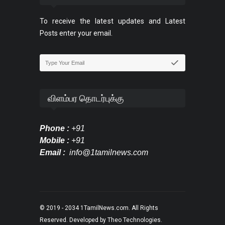
To receive the latest updates and Latest
Posts enter your email.
விளம்பர தொடர்புக்கு
Phone :
+91
Mobile :
+91
Email :
info@1tamilnews.com
© 2019 - 2034
1TamilNews.com
. All Rights
Reserved. Developed by
Theo Technologies
.