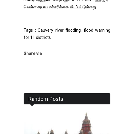
வெள்ள அபாய எச்சரிக்கை விடப்பட்டுள்ளது
Tags : Cauvery river flooding, flood warning
for 11 districts
Share via
Random Posts