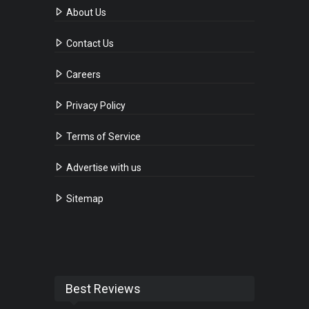
About Us
Contact Us
Careers
Privacy Policy
Terms of Service
Advertise with us
Sitemap
Best Reviews