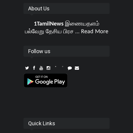
About Us
1TamilNews
இணையதளம்
பல்வேறு தேசிய பிரச ...
Read More
Follow us
Quick Links