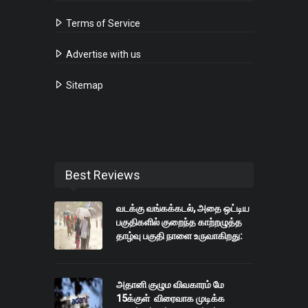
Terms of Service
Advertise with us
Sitemap
Best Reviews
வடக்கு வங்கக்கடல், அதை ஒட்டிய
பகுதிகளில் குறைந்த காற்றழுத்த
தாழ்வு பகுதி நாளை உருவாகிறது:
அதானி குழும விவகாரம் மே
15க்குள் விரைவாக முடிக்க