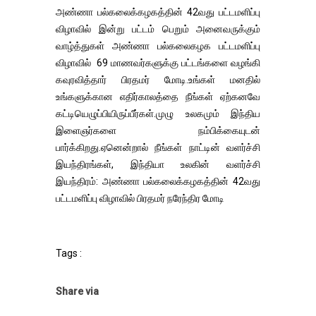
அண்ணா பல்கலைக்கழகத்தின் 42வது பட்டமளிப்பு
விழாவில் இன்று பட்டம் பெறும் அனைவருக்கும்
வாழ்த்துகள் அண்ணா பல்கலைகழக பட்டமளிப்பு
விழாவில் 69 மாணவர்களுக்கு பட்டங்களை வழங்கி
கவுரவித்தார் பிரதமர் மோடி.உங்கள் மனதில்
உங்களுக்கான எதிர்காலத்தை நீங்கள் ஏற்கனவே
கட்டியெழுப்பியிருப்பீர்கள்.முழு உலகமும் இந்திய
இளைஞர்களை நம்பிக்கையுடன்
பார்க்கிறது.ஏனென்றால் நீங்கள் நாட்டின் வளர்ச்சி
இயந்திரங்கள், இந்தியா உலகின் வளர்ச்சி
இயந்திரம்: அண்ணா பல்கலைக்கழகத்தின் 42வது
பட்டமளிப்பு விழாவில் பிரதமர் நரேந்திர மோடி
Tags :
Share via