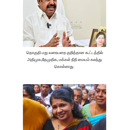
தொகுதி மறு வரையறை குறித்தான கூட்டத்தில்
அதிமுக,தேமுதிக, மக்கள் நீதி மையம் கலந்து
கொள்ளாது .