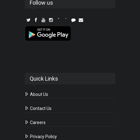
Follow us
Quick Links
About Us
Contact Us
Careers
Privacy Policy