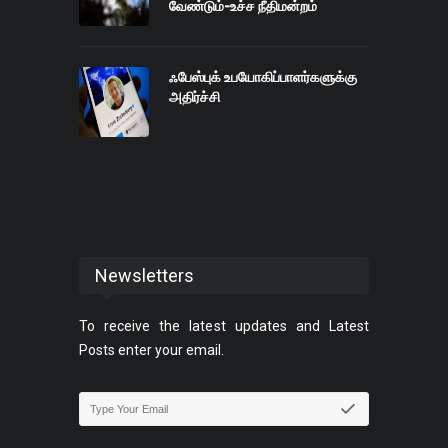
வேண்டும்-உச்ச நீதிமன்றம்
ஃபேஸ்புக் உபயோகிப்பாளர்களுக்கு
அதிர்ச்சி
Newsletters
To receive the latest updates and Latest
Posts enter your email.