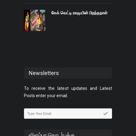
கேக் வெட்டி ரவுடியின் பிறந்தநாள்
Newsletters
To receive the latest updates and Latest
Posts enter your email.
விளம்பர தொடர்புக்கு