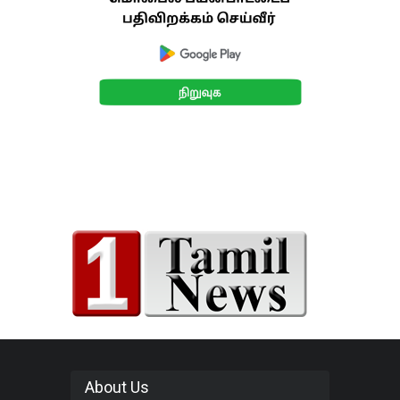
About Us