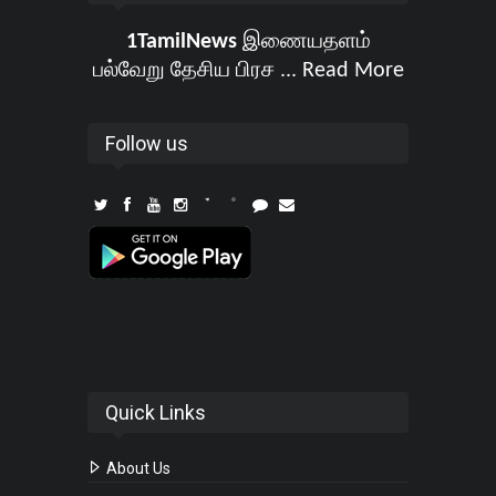
1TamilNews
இணையதளம்
பல்வேறு தேசிய பிரச ...
Read More
Follow us
Quick Links
About Us