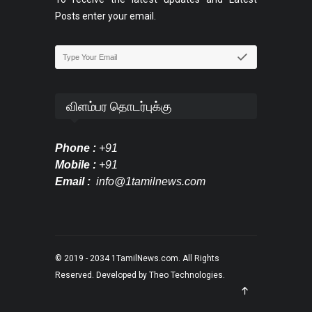
Posts enter your email.
விளம்பர தொடர்புக்கு
Phone :
+91
Mobile :
+91
Email :
info@1tamilnews.com
© 2019 - 2034
1TamilNews.com
. All Rights
Reserved. Developed by
Theo Technologies
.