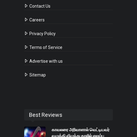
Contact Us
Careers
Privacy Policy
Terms of Service
Advertise with us
Sitemap
Best Reviews
காவலரை அரிவாளால் வெட்டியவர்
வழுக்கி விழுந்து காலில் எலும்பு