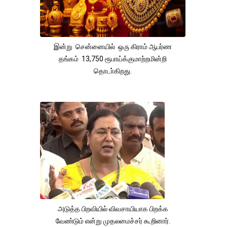
இன்று சென்னையில் ஒரு கிராம் ஆபர்ண
தங்கம் 13,750 ரூபாய்க்குமாற்றமின்றி
தொடா்கிறது.
அடுத்த பிறவியில் விவசாயியாக பிறக்க
வேண்டும் என்று முதலமைச்சர் கூறினார்.