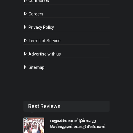
Contact Us
Careers
Privacy Policy
Terms of Service
Advertise with us
Sitemap
Best Reviews
பாஜகவினரை மட்டும் கைது
செய்வது ஏன் வானதி சீனிவாசன்