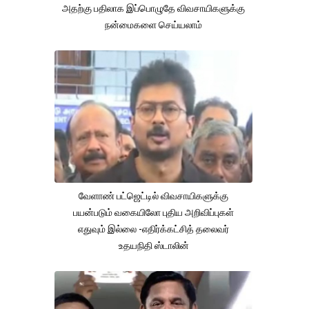
அதற்கு பதிலாக இப்பொழுதே விவசாயிகளுக்கு
நன்மைகளை செய்யலாம்
வேளாண் பட்ஜெட்டில் விவசாயிகளுக்கு
பயன்படும் வகையிலோ புதிய அறிவிப்புகள்
எதுவும் இல்லை -எதிர்க்கட்சித் தலைவர்
உதயநிதி ஸ்டாலின்