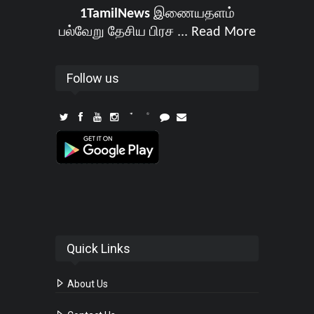
1TamilNews
இணையதளம்
பல்வேறு தேசிய பிரச ...
Read More
Follow us
Quick Links
About Us