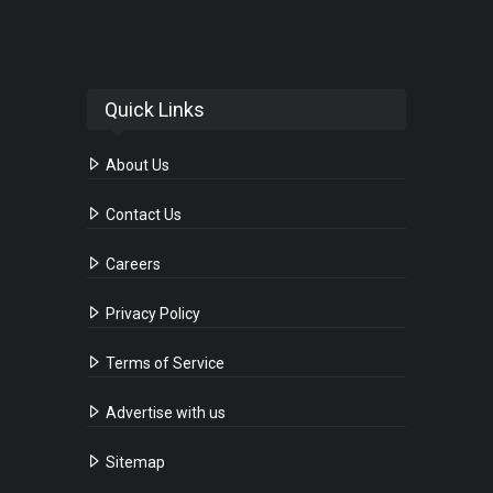
Quick Links
About Us
Contact Us
Careers
Privacy Policy
Terms of Service
Advertise with us
Sitemap