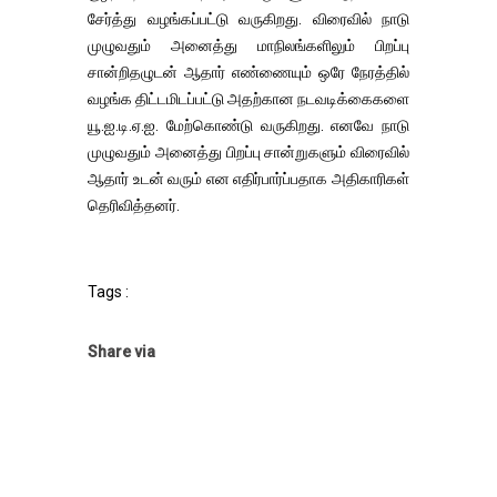
சேர்த்து வழங்கப்பட்டு வருகிறது. விரைவில் நாடு
முழுவதும் அனைத்து மாநிலங்களிலும் பிறப்பு
சான்றிதழுடன் ஆதார் எண்ணையும் ஒரே நேரத்தில்
வழங்க திட்டமிடப்பட்டு அதற்கான நடவடிக்கைகளை
யூ.ஐ.டி.ஏ.ஐ. மேற்கொண்டு வருகிறது. எனவே நாடு
முழுவதும் அனைத்து பிறப்பு சான்றுகளும் விரைவில்
ஆதார் உடன் வரும் என எதிர்பார்ப்பதாக அதிகாரிகள்
தெரிவித்தனர்.
Tags :
Share via