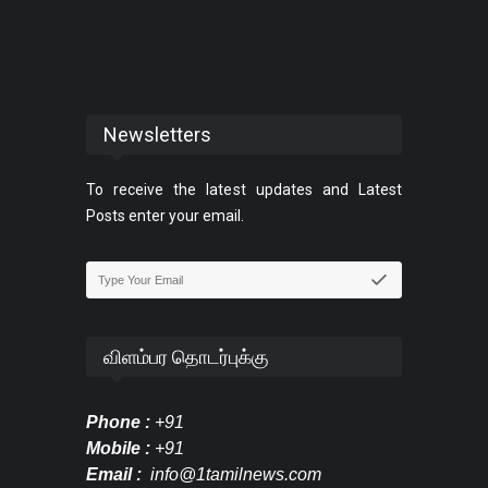
Newsletters
To receive the latest updates and Latest
Posts enter your email.
விளம்பர தொடர்புக்கு
Phone :
+91
Mobile :
+91
Email :
info@1tamilnews.com