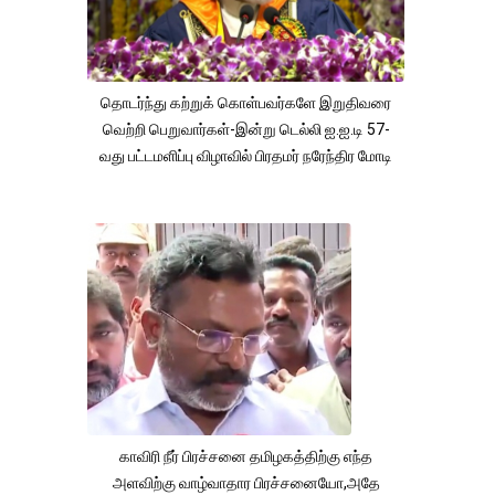
தொடர்ந்து கற்றுக் கொள்பவர்களே இறுதிவரை
வெற்றி பெறுவார்கள்-இன்று டெல்லி ஐ.ஐ.டி 57-
வது பட்டமளிப்பு விழாவில் பிரதமர் நரேந்திர மோடி
காவிரி நீர் பிரச்சனை தமிழகத்திற்கு எந்த
அளவிற்கு வாழ்வாதார பிரச்சனையோ,அதே