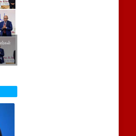
ளர்கள்
பு