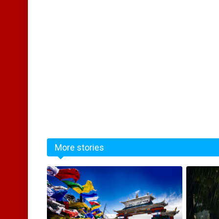
More stories