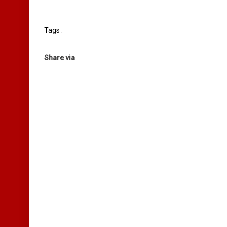
Tags :
Share via