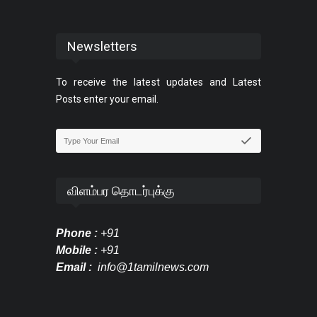
Newsletters
To receive the latest updates and Latest
Posts enter your email.
விளம்பர தொடர்புக்கு
Phone :
+91
Mobile :
+91
Email :
info@1tamilnews.com