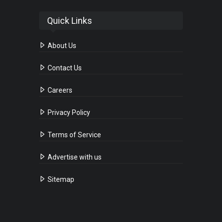
Quick Links
About Us
Contact Us
Careers
Privacy Policy
Terms of Service
Advertise with us
Sitemap