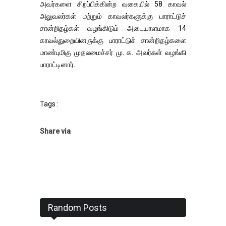
அவர்களை சிறப்பிக்கின்ற வகையில் 58 காவல்
அலுவலர்கள் மற்றும் காவலர்களுக்கு பாராட்டுச்
சான்றிதழ்கள் வழங்கிடும் அடையாளமாக 14
காவல்துறையினருக்கு பாராட்டுச் சான்றிதழ்களை
மாண்புமிகு முதலமைச்சர் மு. க. அவர்கள் வழங்கி
பாராட்டினார்.
Tags :
Share via
Random Posts