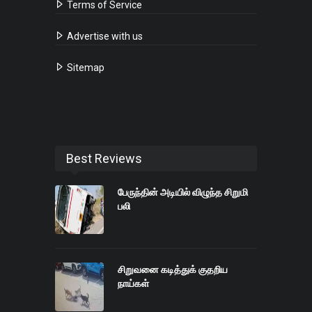
Terms of Service
Advertise with us
Sitemap
Best Reviews
பேருந்தின் அடியில் விழுந்த சிறுமி
பலி
சிறுவனை கடித்துக் குதறிய
நாய்கள்