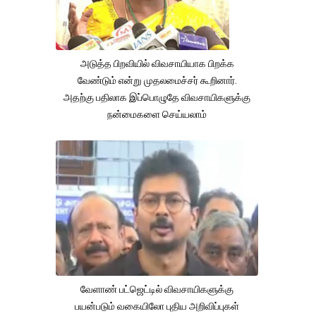
அடுத்த பிறவியில் விவசாயியாக பிறக்க
வேண்டும் என்று முதலமைச்சர் கூறினார்.
அதற்கு பதிலாக இப்பொழுதே விவசாயிகளுக்கு
நன்மைகளை செய்யலாம்
வேளாண் பட்ஜெட்டில் விவசாயிகளுக்கு
பயன்படும் வகையிலோ புதிய அறிவிப்புகள்