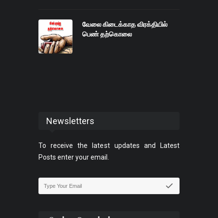
வேலை கிடைக்காத விரக்தியில்
பெண் தற்கொலை
Newsletters
To receive the latest updates and Latest
Posts enter your email.