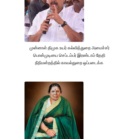
முன்னாள் திமுக உயர் கல்வித்துறை அமைச்சர்
பொன்முடியை செப்டம்பர் இரண்டாம் தேதி
நீதிமன்றத்தில் காவல்துறை ஒப்படைக்க