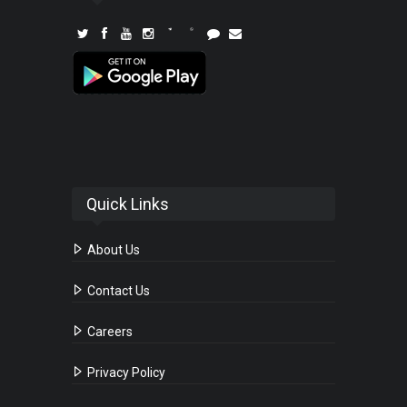
Quick Links
About Us
Contact Us
Careers
Privacy Policy