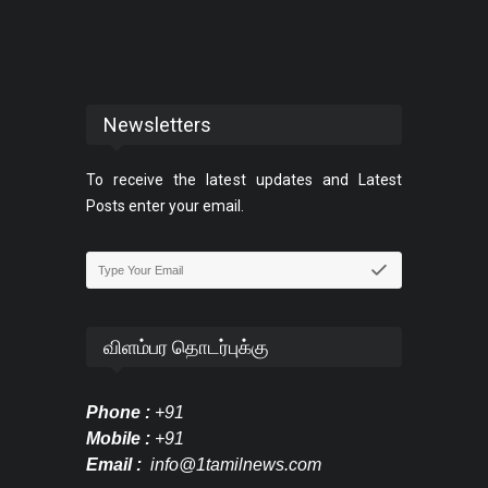
Newsletters
To receive the latest updates and Latest
Posts enter your email.
விளம்பர தொடர்புக்கு
Phone :
+91
Mobile :
+91
Email :
info@1tamilnews.com