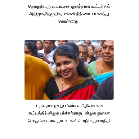
தொகுதி மறு வரையறை குறித்தான கூட்டத்தில்
அதிமுக,தேமுதிக, மக்கள் நீதி மையம் கலந்து
கொள்ளாது .
பாராளுமன்ற உறுப்பினர்கள் ஆலோசனை
கூட்டத்தில் திமுக பங்கேற்காது - திமுக துணை
பொது செயலாளருமான கனிமொழி கருணாநிதி