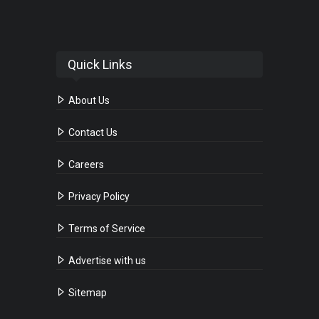
Quick Links
About Us
Contact Us
Careers
Privacy Policy
Terms of Service
Advertise with us
Sitemap