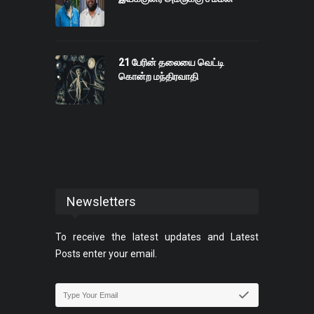
21 பேரின் தலையை வெட்டி
கொன்ற மந்திரவாதி
Newsletters
To receive the latest updates and Latest
Posts enter your email.