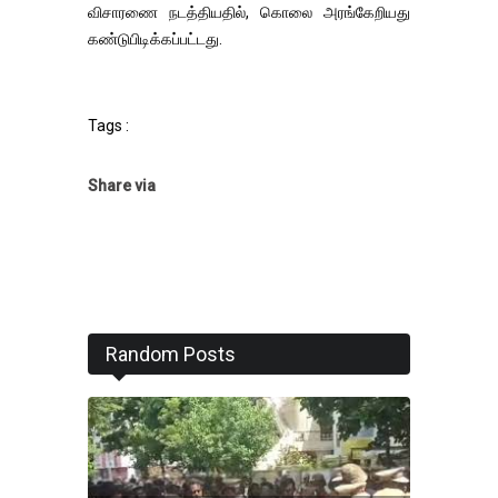
விசாரணை நடத்தியதில், கொலை அரங்கேறியது
கண்டுபிடிக்கப்பட்டது.
Tags :
Share via
Random Posts