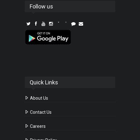
Follow us
Quick Links
About Us
Contact Us
Careers