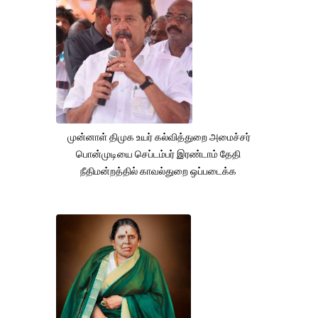
முன்னாள் திமுக உயர் கல்வித்துறை அமைச்சர்
பொன்முடியை செப்டம்பர் இரண்டாம் தேதி
நீதிமன்றத்தில் காவல்துறை ஒப்படைக்க