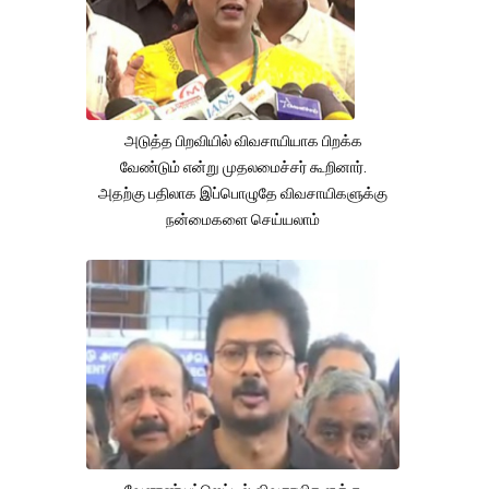
அடுத்த பிறவியில் விவசாயியாக பிறக்க
வேண்டும் என்று முதலமைச்சர் கூறினார்.
அதற்கு பதிலாக இப்பொழுதே விவசாயிகளுக்கு
நன்மைகளை செய்யலாம்