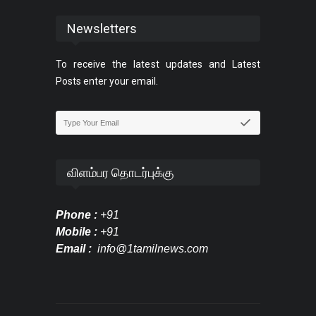
Newsletters
To receive the latest updates and Latest
Posts enter your email.
விளம்பர தொடர்புக்கு
Phone :
+91
Mobile :
+91
Email :
info@1tamilnews.com