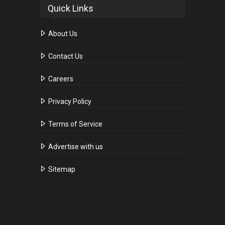
Quick Links
About Us
Contact Us
Careers
Privacy Policy
Terms of Service
Advertise with us
Sitemap