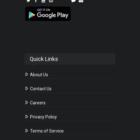
Quick Links
About Us
Contact Us
Careers
Privacy Policy
Terms of Service