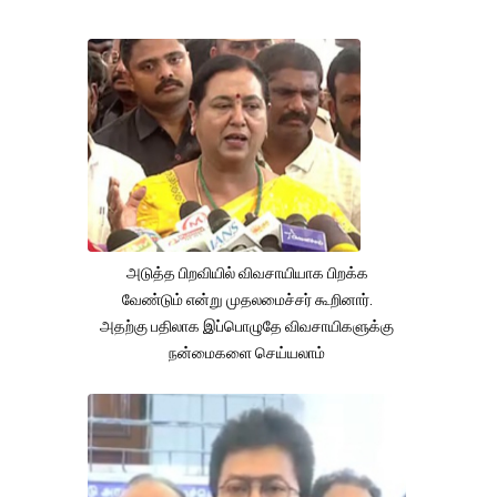
அடுத்த பிறவியில் விவசாயியாக பிறக்க
வேண்டும் என்று முதலமைச்சர் கூறினார்.
அதற்கு பதிலாக இப்பொழுதே விவசாயிகளுக்கு
நன்மைகளை செய்யலாம்