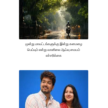
மூன்று மாவட்டங்களுக்கு இன்று கனமழை
பெய்யும் என்று வானிலை ஆய்வு மையம்
எச்சரிக்கை