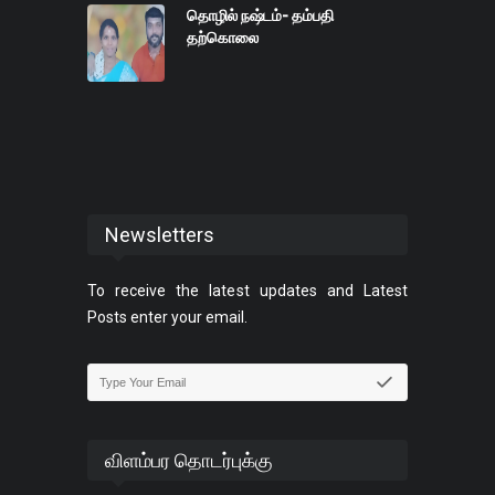
தொழில் நஷ்டம்- தம்பதி
தற்கொலை
Newsletters
To receive the latest updates and Latest
Posts enter your email.
விளம்பர தொடர்புக்கு