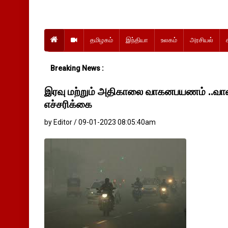
தமிழகம்
இந்தியா
உலகம்
அரசியல்
Breaking News :
இரவு மற்றும் அதிகாலை வாகனபயணம் ..வா
எச்சரிக்கை
by Editor / 09-01-2023 08:05:40am