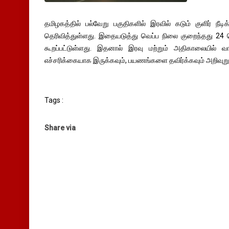
தமிழகத்தில் பல்வேறு பகுதிகளில் இரவில் கடும் குளிர் ந
தெரிவித்துள்ளது. இதையடுத்து வெப்ப நிலை குறைந்தது 24 
கூறப்பட்டுள்ளது. இதனால் இரவு மற்றும் அதிகாலையில் 
எச்சரிக்கையாக இருக்கவும், பயணங்களை தவிர்க்கவும் அறிவுறுத
Tags :
Share via