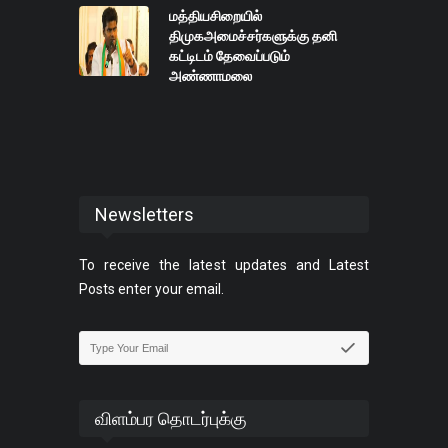
மத்தியசிறையில்
திமுகஅமைச்சர்களுக்கு தனி
கட்டிடம் தேவைப்படும்
அண்ணாமலை
Newsletters
To receive the latest updates and Latest
Posts enter your email.
விளம்பர தொடர்புக்கு