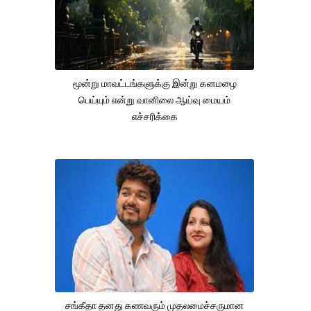
மூன்று மாவட்டங்களுக்கு இன்று கனமழை
பெய்யும் என்று வானிலை ஆய்வு மையம்
எச்சரிக்கை
சங்கீதா தனது கணவரும் முதலமைச்சருமான