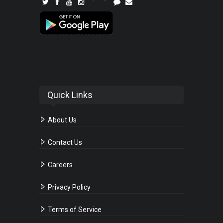
Quick Links
About Us
Contact Us
Careers
Privacy Policy
Terms of Service