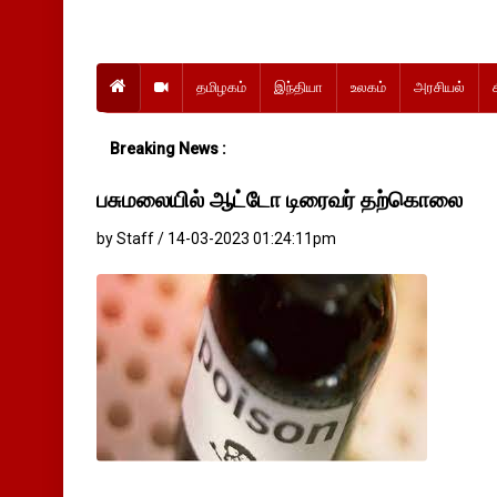
தமிழகம்
இந்தியா
உலகம்
அரசியல்
Breaking News :
பசுமலையில் ஆட்டோ டிரைவர் தற்கொலை
by Staff / 14-03-2023 01:24:11pm