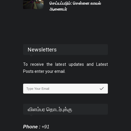
செய்யப்படும்: சென்னை காவல்
ஆணையர்
Newsletters
To receive the latest updates and Latest
Posts enter your email.
விளம்பர தொடர்புக்கு
Phone :
+91