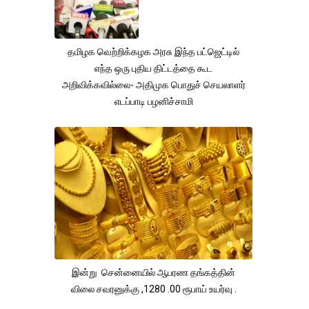
தமிழக வெற்றிக்கழக அரசு இந்த பட்ஜெட்டில்
எந்த ஒரு புதிய திட்டத்தை கூட
அறிவிக்கவில்லை- அதிமுக பொதுச் செயலாளர்
எடப்பாடி பழனிச்சாமி
இன்று சென்னையில் ஆபரண தங்கத்தின்
விலை சவரனுக்கு ,1280 .00 ரூபாய் உயர்வு .