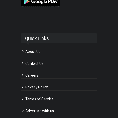
Quick Links
About Us
Contact Us
Careers
Privacy Policy
Terms of Service
Advertise with us