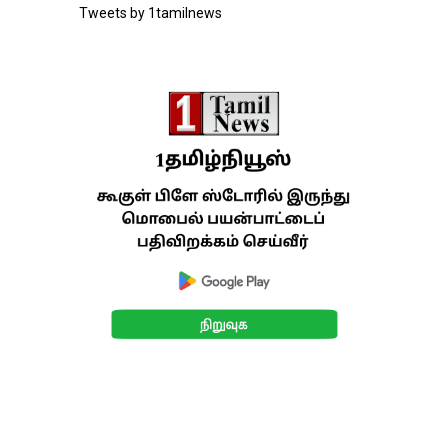
Tweets by 1tamilnews