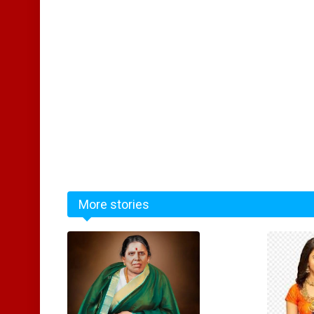
More stories