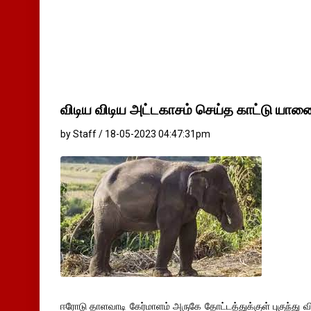
விடிய விடிய அட்டகாசம் செய்த காட்டு யான
by Staff / 18-05-2023 04:47:31pm
ஈரோடு தாளவாடி கேர்மாளம் அருகே தோட்டத்துக்குள் புகுந்து வ