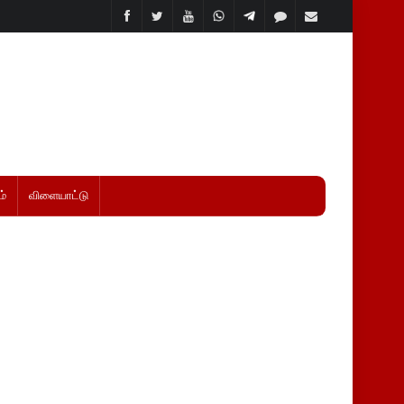
்
விளையாட்டு