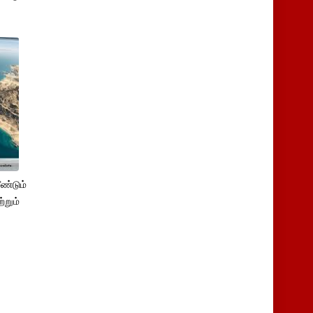
ண்டும்
்றும்