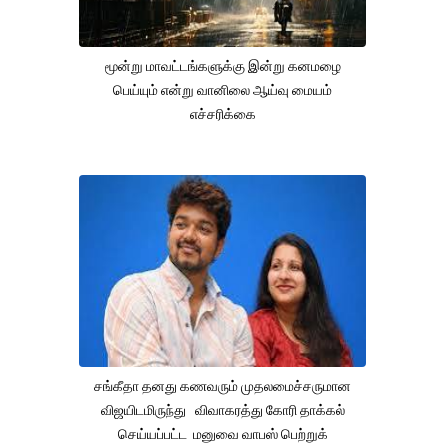
மூன்று மாவட்டங்களுக்கு இன்று கனமழை
பெய்யும் என்று வானிலை ஆய்வு மையம்
எச்சரிக்கை
சங்கீதா தனது கணவரும் முதலமைச்சருமான
விஜயிடமிருந்து விவாகரத்து கோரி தாக்கல்
செய்யப்பட்ட மனுவை வாபஸ் பெற்றுக்