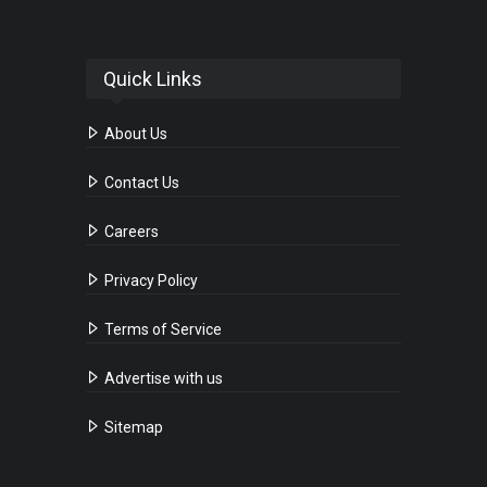
Quick Links
About Us
Contact Us
Careers
Privacy Policy
Terms of Service
Advertise with us
Sitemap