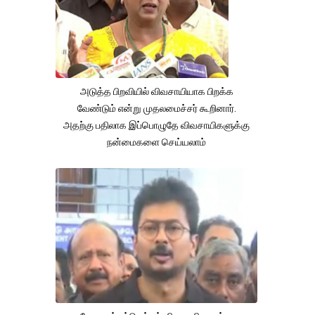
அடுத்த பிறவியில் விவசாயியாக பிறக்க
வேண்டும் என்று முதலமைச்சர் கூறினார்.
அதற்கு பதிலாக இப்பொழுதே விவசாயிகளுக்கு
நன்மைகளை செய்யலாம்