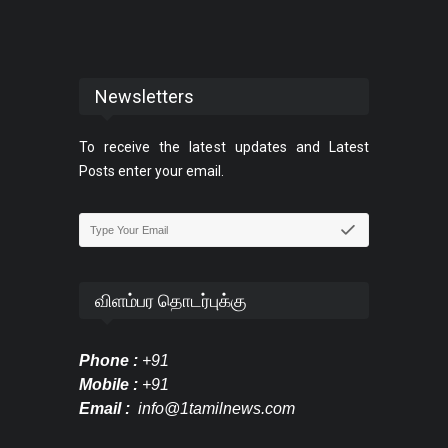
Newsletters
To receive the latest updates and Latest
Posts enter your email.
விளம்பர தொடர்புக்கு
Phone :
+91
Mobile :
+91
Email :
info@1tamilnews.com