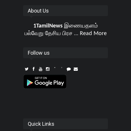
About Us
1TamilNews
இணையதளம்
பல்வேறு தேசிய பிரச ...
Read More
Follow us
Quick Links