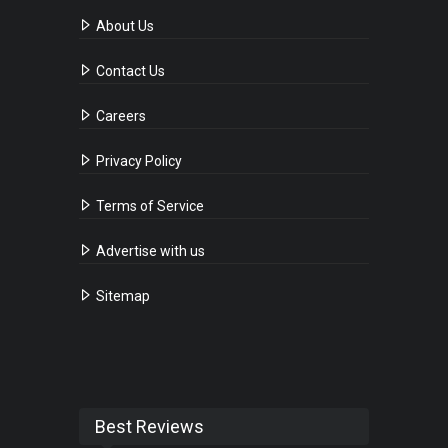
About Us
Contact Us
Careers
Privacy Policy
Terms of Service
Advertise with us
Sitemap
Best Reviews