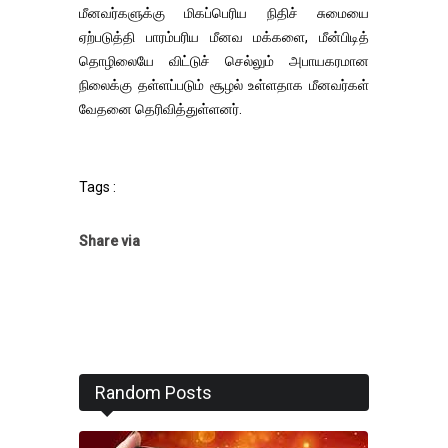
மீனவர்களுக்கு மிகப்பெரிய நிதிச் சுமையை
ஏற்படுத்தி பாரம்பரிய மீனவ மக்களை, மீன்பிடித்
தொழிலையே விட்டுச் செல்லும் அபாயகரமான
நிலைக்கு தள்ளப்படும் சூழல் உள்ளதாக மீனவர்கள்
வேதனை தெரிவித்துள்ளனர்.
Tags :
Share via
Random Posts