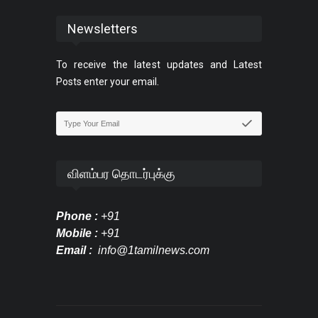
Newsletters
To receive the latest updates and Latest
Posts enter your email.
விளம்பர தொடர்புக்கு
Phone :
+91
Mobile :
+91
Email :
info@1tamilnews.com