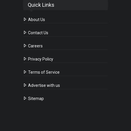
Quick Links
About Us
Contact Us
Careers
Privacy Policy
Terms of Service
Advertise with us
Sitemap