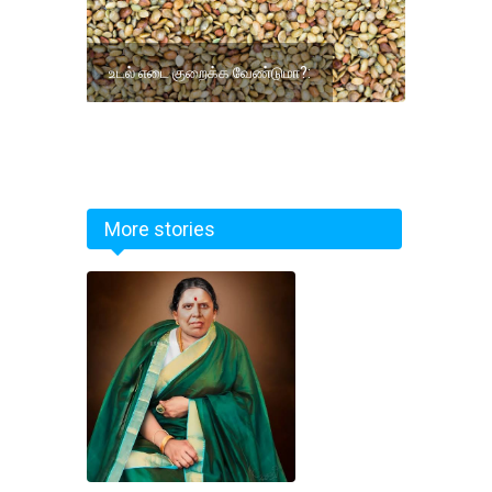
உடல் எடை குறைக்க வேண்டுமா?:
More stories