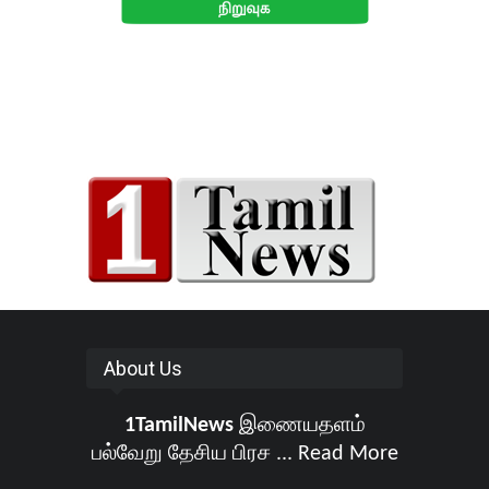
About Us
1TamilNews
இணையதளம்
பல்வேறு தேசிய பிரச ...
Read More