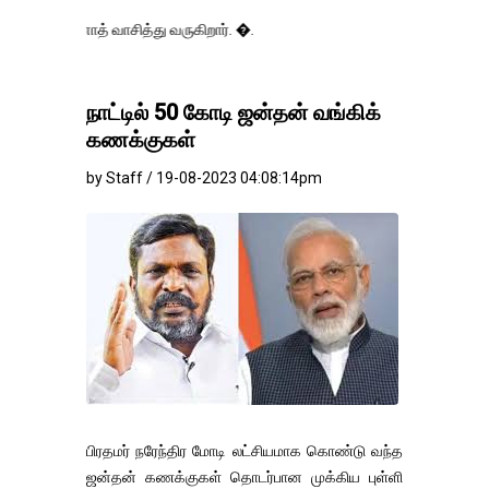
னோத் வாசித்து வருகிறார். �.
நாட்டில் 50 கோடி ஜன்தன் வங்கிக்
கணக்குகள்
by Staff / 19-08-2023 04:08:14pm
பிரதமர் நரேந்திர மோடி லட்சியமாக கொண்டு வந்த
ஜன்தன் கணக்குகள் தொடர்பான முக்கிய புள்ளி