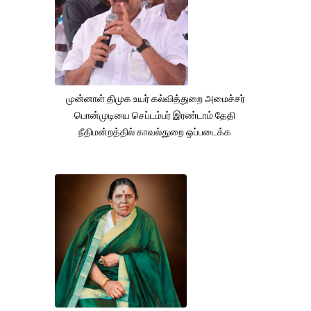
முன்னாள் திமுக உயர் கல்வித்துறை அமைச்சர்
பொன்முடியை செப்டம்பர் இரண்டாம் தேதி
நீதிமன்றத்தில் காவல்துறை ஒப்படைக்க