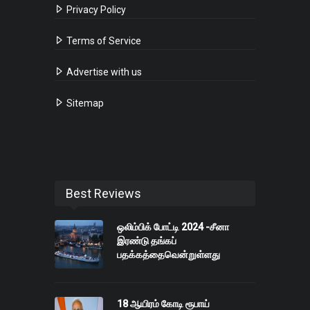
Privacy Policy
Terms of Service
Advertise with us
Sitemap
Best Reviews
ஒலிம்பிக் போட்டி 2024 -சீனா
இரண்டு தங்கப்
பதக்கத்தைவென்றுள்ளது
18 ஆயிரம் கோடி ரூபாய்