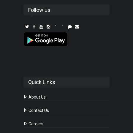
Follow us
Quick Links
About Us
Contact Us
Careers