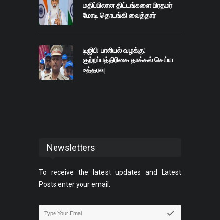
மதிப்பிலான திட்டங்களை பிரதமர்
மோடி தொடங்கி வைத்தார்
டிஜிபி பாலியல் வழக்கு:
குற்றப்பத்திரிகை தாக்கல் செய்ய
உத்தரவு
Newsletters
To receive the latest updates and Latest
Posts enter your email.