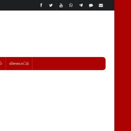
்
விளையாட்டு