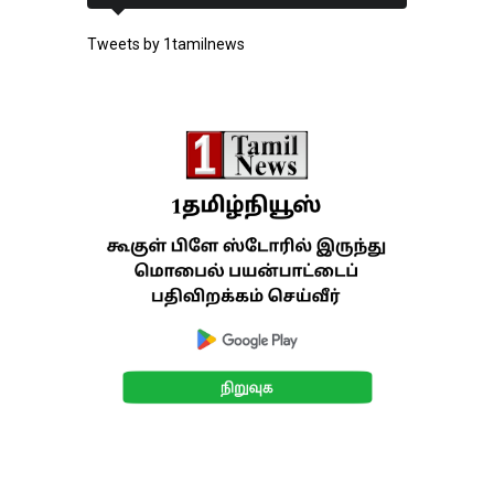
Tweets by 1tamilnews