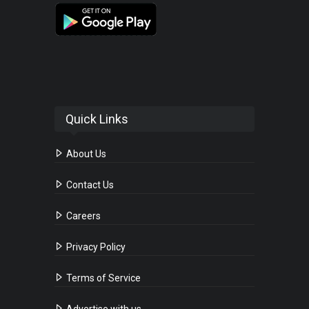
Quick Links
About Us
Contact Us
Careers
Privacy Policy
Terms of Service