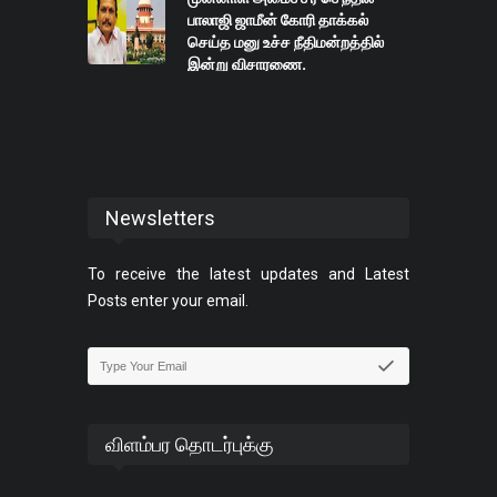
பாலாஜி ஜாமீன் கோரி தாக்கல்
செய்த மனு உச்ச நீதிமன்றத்தில்
இன்று விசாரணை.
Newsletters
To receive the latest updates and Latest
Posts enter your email.
விளம்பர தொடர்புக்கு