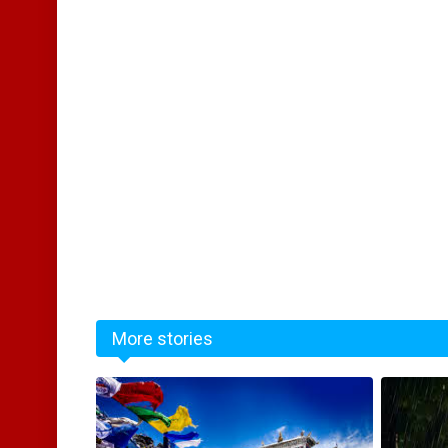
More stories