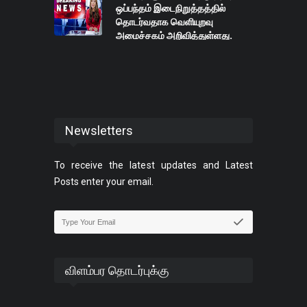
ஒப்பந்தம் இடைநிறுத்தத்தில்
தொடர்வதாக வெளியுறவு
அமைச்சகம் அறிவித்துள்ளது.
Newsletters
To receive the latest updates and Latest
Posts enter your email.
விளம்பர தொடர்புக்கு