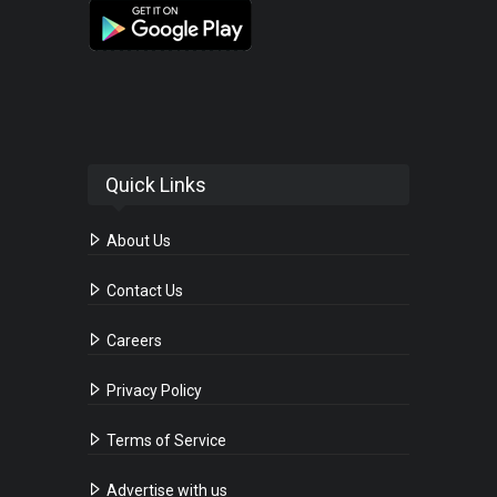
Quick Links
About Us
Contact Us
Careers
Privacy Policy
Terms of Service
Advertise with us