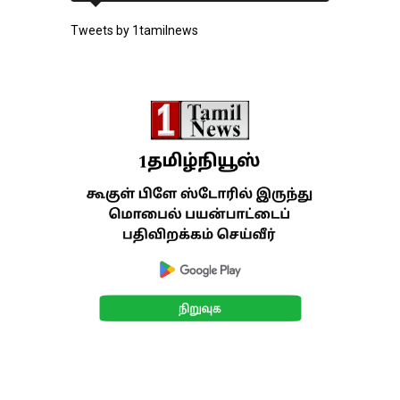
Tweets by 1tamilnews