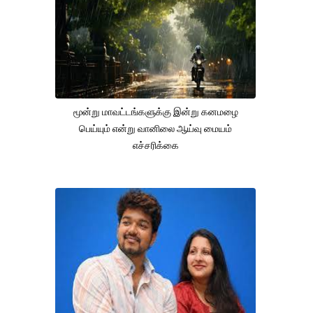
மூன்று மாவட்டங்களுக்கு இன்று கனமழை
பெய்யும் என்று வானிலை ஆய்வு மையம்
எச்சரிக்கை