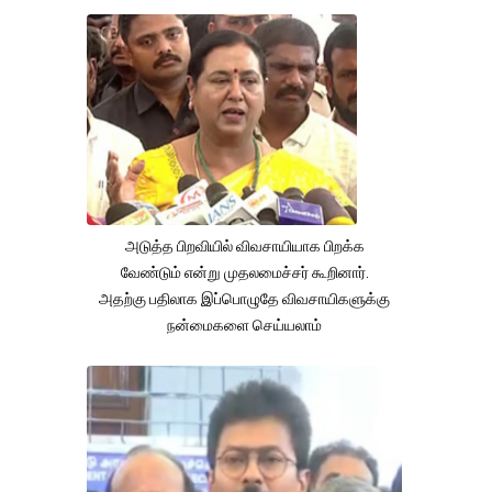
அடுத்த பிறவியில் விவசாயியாக பிறக்க
வேண்டும் என்று முதலமைச்சர் கூறினார்.
அதற்கு பதிலாக இப்பொழுதே விவசாயிகளுக்கு
நன்மைகளை செய்யலாம்