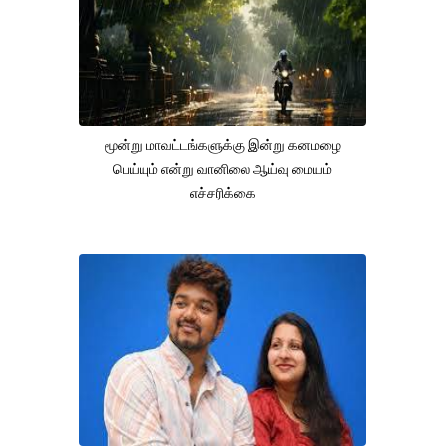
மூன்று மாவட்டங்களுக்கு இன்று கனமழை
பெய்யும் என்று வானிலை ஆய்வு மையம்
எச்சரிக்கை