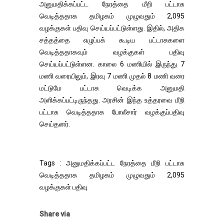
அனுமதிக்கப்பட்ட நேரத்தை மீறி பட்டாசு
வெடித்ததாக தமிழகம் முழுவதும் 2,095
வழக்குகள் பதிவு செய்யப்பட்டுள்ளது. இதில், அதிக
சத்தத்தை எழுப்பக் கூடிய பட்டாசுகளை
வெடித்ததாகவும் வழக்குகள் பதிவு
செய்யப்பட்டுள்ளன. காலை 6 மணியில் இருந்து 7
மணி வரையிலும், இரவு 7 மணி முதல் 8 மணி வரை
மட்டுமே பட்டாசு வெடிக்க அனுமதி
அளிக்கப்பட்டிருந்தது. அரசின் இந்த உத்தரவை மீறி
பட்டாசு வெடித்ததாக போலீசார் வழக்குப்பதிவு
செய்தனர்.
Tags : அனுமதிக்கப்பட்ட நேரத்தை மீறி பட்டாசு
வெடித்ததாக தமிழகம் முழுவதும் 2,095
வழக்குகள் பதிவு
Share via