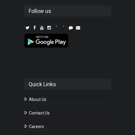
Follow us
Quick Links
About Us
Contact Us
Careers