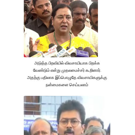
அடுத்த பிறவியில் விவசாயியாக பிறக்க
வேண்டும் என்று முதலமைச்சர் கூறினார்.
அதற்கு பதிலாக இப்பொழுதே விவசாயிகளுக்கு
நன்மைகளை செய்யலாம்