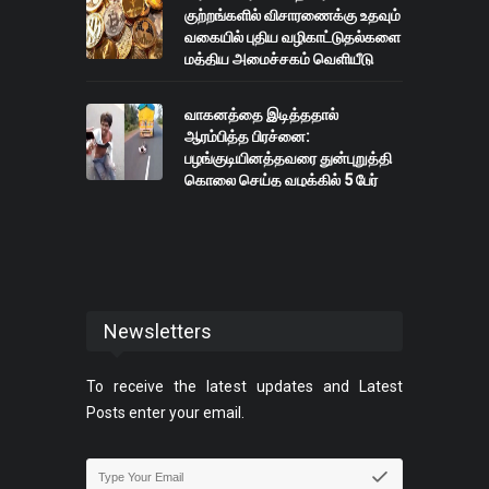
குற்றங்களில் விசாரணைக்கு உதவும்
வகையில் புதிய வழிகாட்டுதல்களை
மத்திய அமைச்சகம் வெளியீடு
வாகனத்தை இடித்ததால்
ஆரம்பித்த பிரச்னை:
பழங்குடியினத்தவரை துன்புறுத்தி
கொலை செய்த வழக்கில் 5 பேர்
கைது
Newsletters
To receive the latest updates and Latest
Posts enter your email.