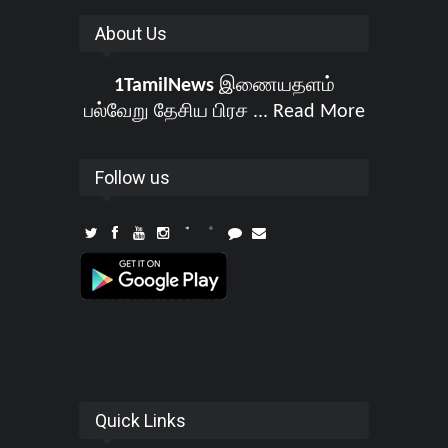
About Us
1TamilNews
இணையதளம்
பல்வேறு தேசிய பிரச ...
Read More
Follow us
Quick Links