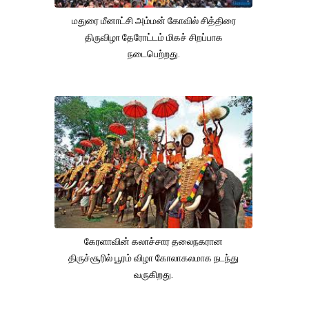
மதுரை மீனாட்சி அம்மன் கோவில் சித்திரை
திருவிழா தேரோட்டம் மிகச் சிறப்பாக
நடைபெற்றது.
கேரளாவின் கலாச்சார தலைநகரான
திருச்சூரில் பூரம் விழா கோலாகலமாக நடந்து
வருகிறது.