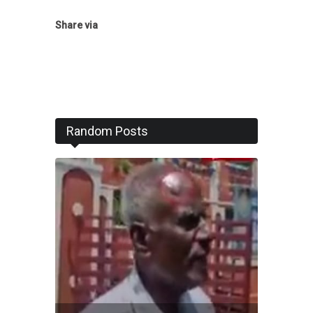
Share via
Random Posts