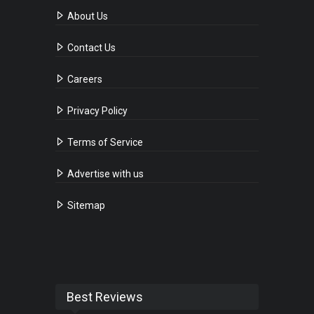
About Us
Contact Us
Careers
Privacy Policy
Terms of Service
Advertise with us
Sitemap
Best Reviews