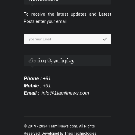
To receive the latest updates and Latest
Posts enter your email.
விளம்பர தொடர்புக்கு
Phone :
+91
Mobile :
+91
Email :
info@1tamilnews.com
© 2019 - 2034
1TamilNews.com
. All Rights
Reserved. Developed by
Theo Technologies
.