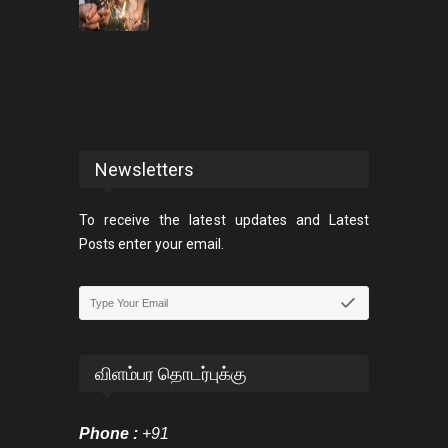
Newsletters
To receive the latest updates and Latest
Posts enter your email.
விளம்பர தொடர்புக்கு
Phone :
+91