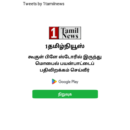
Tweets by 1tamilnews