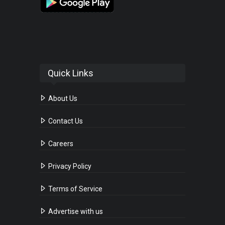
Quick Links
About Us
Contact Us
Careers
Privacy Policy
Terms of Service
Advertise with us