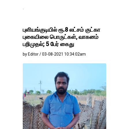
தங்கம்-வெள்ளி வில
புளியங்குடியில் ரூ.8 லட்சம் குட்கா
புகையிலை பொருட்கள், வாகனம்
பறிமுதல்; 5 பேர் கைது
by Editor / 03-08-2021 10:34:02am