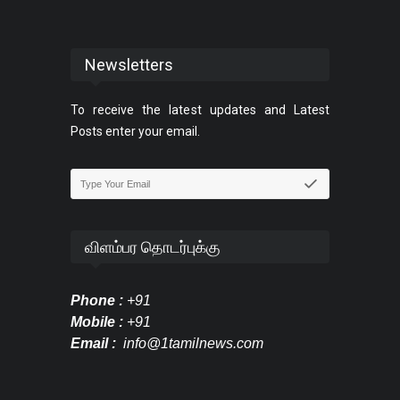
Newsletters
To receive the latest updates and Latest
Posts enter your email.
விளம்பர தொடர்புக்கு
Phone :
+91
Mobile :
+91
Email :
info@1tamilnews.com