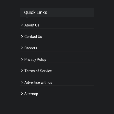
Quick Links
About Us
Contact Us
Careers
Privacy Policy
Terms of Service
Advertise with us
Sitemap