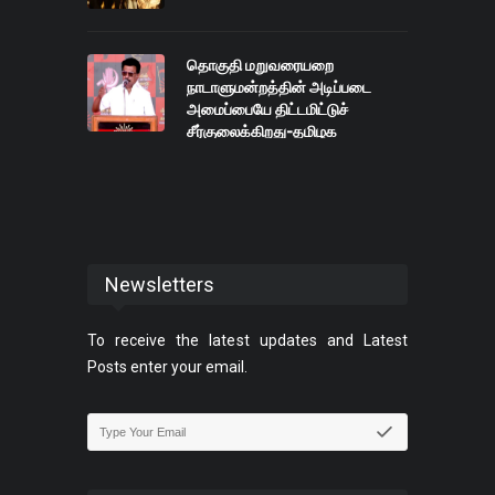
தொகுதி மறுவரையறை
நாடாளுமன்றத்தின் அடிப்படை
அமைப்பையே திட்டமிட்டுச்
சீர்குலைக்கிறது-தமிழக
முதலமைச்சா் மு.க.ஸ்டாலின்
Newsletters
To receive the latest updates and Latest
Posts enter your email.