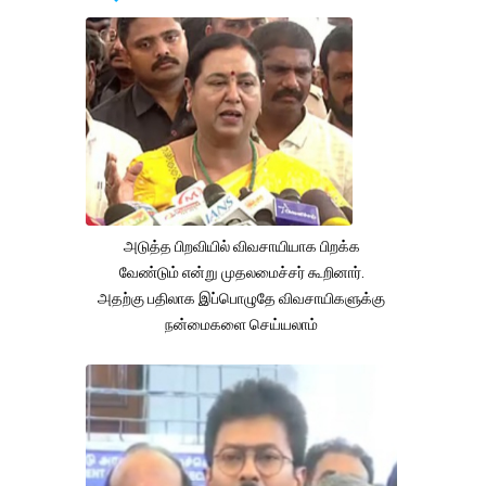
அடுத்த பிறவியில் விவசாயியாக பிறக்க
வேண்டும் என்று முதலமைச்சர் கூறினார்.
அதற்கு பதிலாக இப்பொழுதே விவசாயிகளுக்கு
நன்மைகளை செய்யலாம்