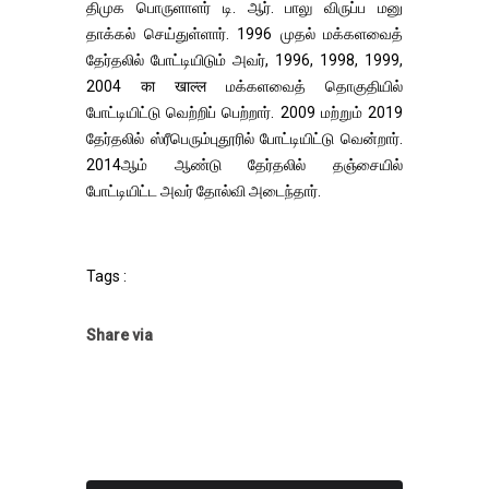
திமுக பொருளாளர் டி. ஆர். பாலு விருப்ப மனு
தாக்கல் செய்துள்ளார். 1996 முதல் மக்களவைத்
தேர்தலில் போட்டியிடும் அவர், 1996, 1998, 1999,
2004 का खाल्ल மக்களவைத் தொகுதியில்
போட்டியிட்டு வெற்றிப் பெற்றார். 2009 மற்றும் 2019
தேர்தலில் ஸ்ரீபெரும்புதூரில் போட்டியிட்டு வென்றார்.
2014ஆம் ஆண்டு தேர்தலில் தஞ்சையில்
போட்டியிட்ட அவர் தோல்வி அடைந்தார்.
Tags :
Share via