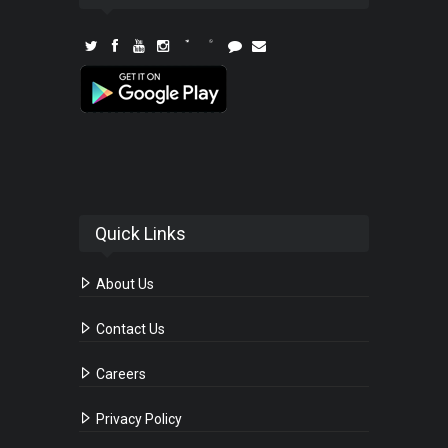
Quick Links
About Us
Contact Us
Careers
Privacy Policy