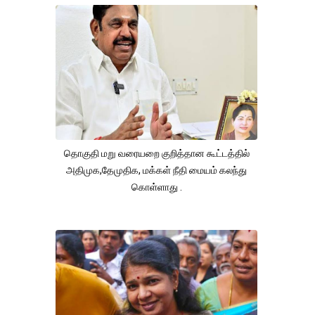
தொகுதி மறு வரையறை குறித்தான கூட்டத்தில்
அதிமுக,தேமுதிக, மக்கள் நீதி மையம் கலந்து
கொள்ளாது .