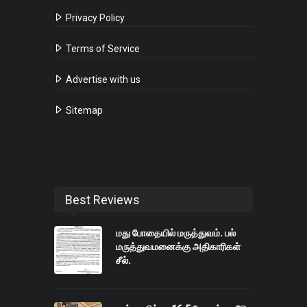
Privacy Policy
Terms of Service
Advertise with us
Sitemap
Best Reviews
மது போதையில் மருத்துவம். பல்
மருத்துவமனைக்கு அதிகாரிகள்
சீல்.