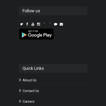
Follow us
Quick Links
About Us
Contact Us
Careers