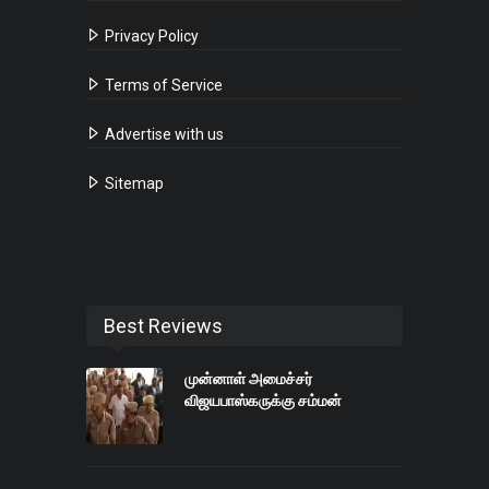
Privacy Policy
Terms of Service
Advertise with us
Sitemap
Best Reviews
முன்னாள் அமைச்சர்
விஜயபாஸ்கருக்கு சம்மன்