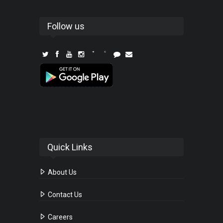
Follow us
Quick Links
About Us
Contact Us
Careers