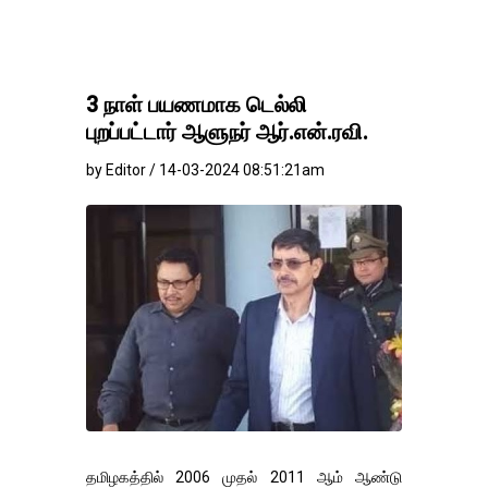
3 நாள் பயணமாக டெல்லி
புறப்பட்டார் ஆளுநர் ஆர்.என்.ரவி.
by Editor / 14-03-2024 08:51:21am
தமிழகத்தில் 2006 முதல் 2011 ஆம் ஆண்டு