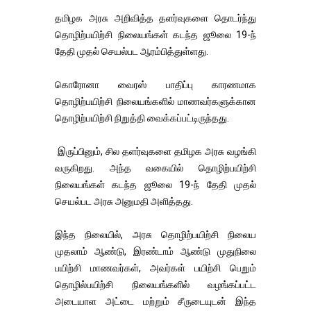
தமிழக அரசு அறிவித்த தளர்வுகளை தொடர்ந்து
தொழிற்பயிற்சி நிலையங்கள் கடந்த ஜூலை 19-ந்
தேதி முதல் செயல்பட ஆரம்பித்துள்ளது.
கொரோனா வைரஸ் பாதிப்பு காரணமாக
தொழிற்பயிற்சி நிலையங்களில் மாணவர்களுக்கான
தொழிற்பயிற்சி நிறுத்தி வைக்கப்பட்டிருந்தது.
இருப்பினும், சில தளர்வுகளை தமிழக அரசு வழங்கி
வருகிறது. அந்த வகையில் தொழிற்பயிற்சி
நிலையங்கள் கடந்த ஜூலை 19-ந் தேதி முதல்
செயல்பட அரசு அனுமதி அளித்தது.
இந்த நிலையில், அரசு தொழிற்பயிற்சி நிலைய
முதலாம் ஆண்டு, இரண்டாம் ஆண்டு முதுநிலை
பயிற்சி மாணவர்கள், அவர்கள் பயிற்சி பெறும்
தொழில்பயிற்சி நிலையங்களில் வழங்கப்பட்ட
அடையாள அட்டை மற்றும் சீருடையுடன் இந்த