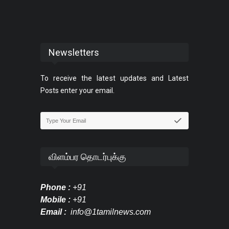
Newsletters
To receive the latest updates and Latest
Posts enter your email.
விளம்பர தொடர்புக்கு
Phone :
+91
Mobile :
+91
Email :
info@1tamilnews.com