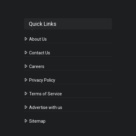
Quick Links
About Us
Contact Us
Careers
Privacy Policy
Terms of Service
Advertise with us
Sitemap