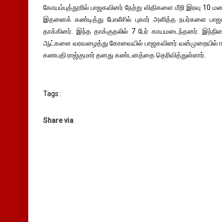
கோயம்புத்தூரில் பாஜகவினர் நேற்று விதிகளை மீறி இரவு 10 மணி
இதனைக் கண்டித்து போலீசில் புகார் அளித்த நபர்களை பாஜ
தாக்கினர். இந்த தாக்குதலில் 7 பேர் காயமடைந்தனர். இந்நில
ஆட்களை வரவழைத்து கோவையில் பாஜகவினர் வன்முறையில் ஈட
கணபதி ராஜ்குமார் தனது கண்டனத்தை தெரிவித்துள்ளார்.
Tags :
Share via