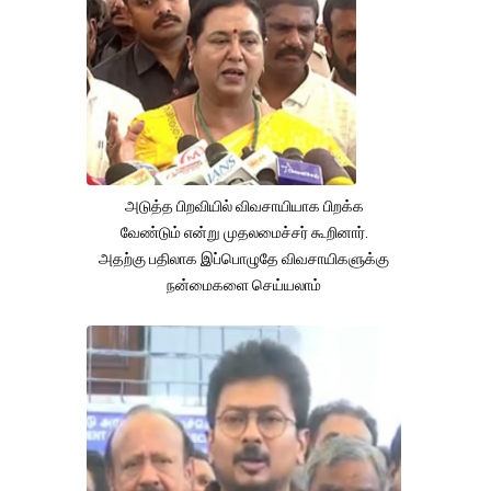
அடுத்த பிறவியில் விவசாயியாக பிறக்க
வேண்டும் என்று முதலமைச்சர் கூறினார்.
அதற்கு பதிலாக இப்பொழுதே விவசாயிகளுக்கு
நன்மைகளை செய்யலாம்