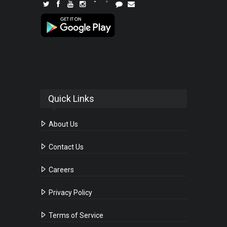
Quick Links
About Us
Contact Us
Careers
Privacy Policy
Terms of Service