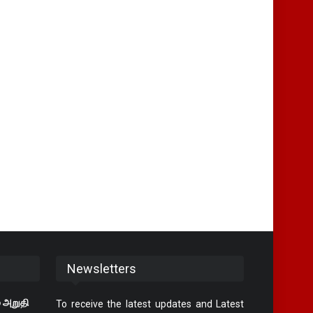
Newsletters
 அறுதி
To receive the latest updates and Latest