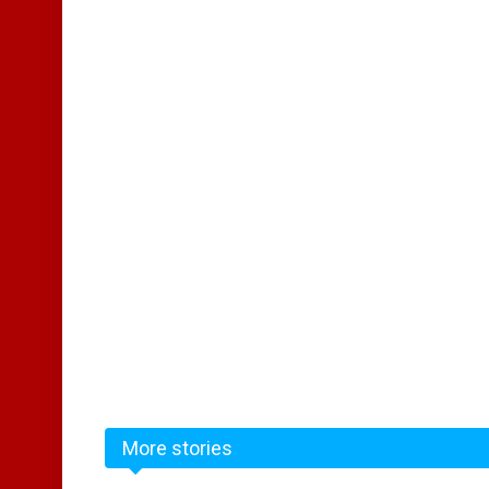
More stories