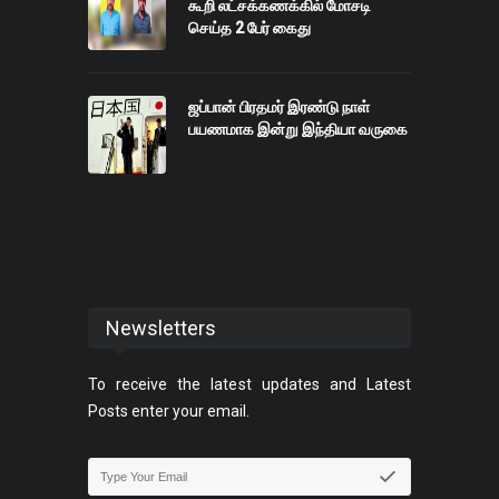
கூறி லட்சக்கணக்கில் மோசடி
செய்த 2 பேர் கைது
ஜப்பான் பிரதமர் இரண்டு நாள்
பயணமாக இன்று இந்தியா வருகை
Newsletters
To receive the latest updates and Latest
Posts enter your email.