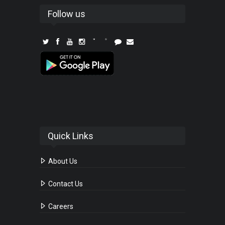
Follow us
Quick Links
About Us
Contact Us
Careers