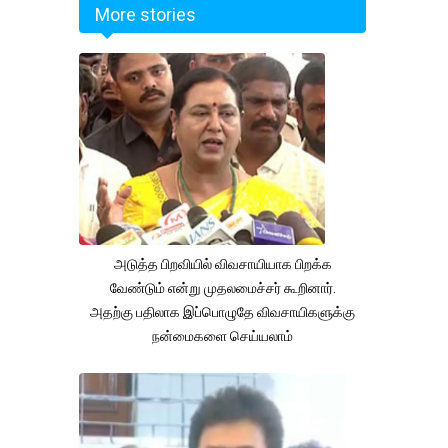
More stories
அடுத்த பிறவியில் விவசாயியாக பிறக்க
வேண்டும் என்று முதலமைச்சர் கூறினார்.
அதற்கு பதிலாக இப்பொழுதே விவசாயிகளுக்கு
நன்மைகளை செய்யலாம்