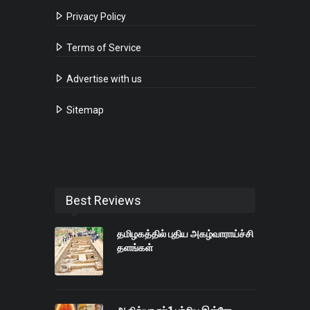
Privacy Policy
Terms of Service
Advertise with us
Sitemap
Best Reviews
தமிழகத்தில் புதிய அகழ்வாராய்ச்சி
தளங்கள்