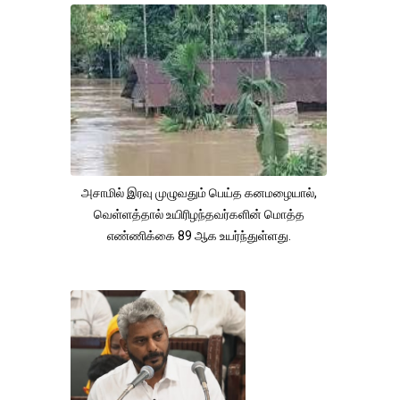
அசாமில் இரவு முழுவதும் பெய்த கனமழையால்,
வெள்ளத்தால் உயிரிழந்தவர்களின் மொத்த
எண்ணிக்கை 89 ஆக உயர்ந்துள்ளது.