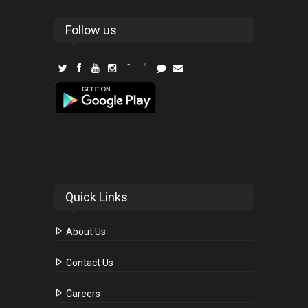
Follow us
Quick Links
About Us
Contact Us
Careers