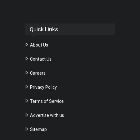
Quick Links
About Us
Contact Us
Careers
Privacy Policy
Terms of Service
Advertise with us
Sitemap