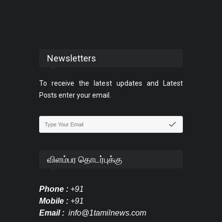
Newsletters
To receive the latest updates and Latest
Posts enter your email.
விளம்பர தொடர்புக்கு
Phone :
+91
Mobile :
+91
Email :
info@1tamilnews.com