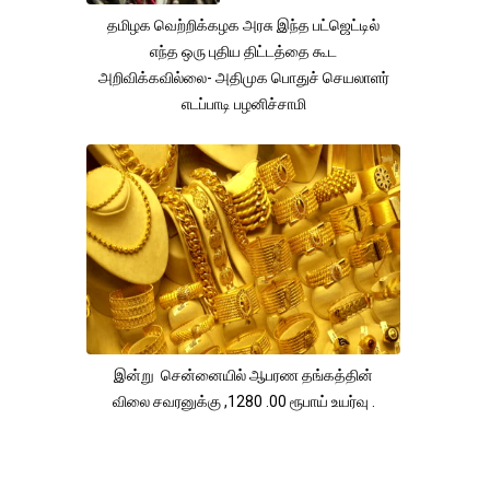
தமிழக வெற்றிக்கழக அரசு இந்த பட்ஜெட்டில்
எந்த ஒரு புதிய திட்டத்தை கூட
அறிவிக்கவில்லை- அதிமுக பொதுச் செயலாளர்
எடப்பாடி பழனிச்சாமி
இன்று சென்னையில் ஆபரண தங்கத்தின்
விலை சவரனுக்கு ,1280 .00 ரூபாய் உயர்வு .