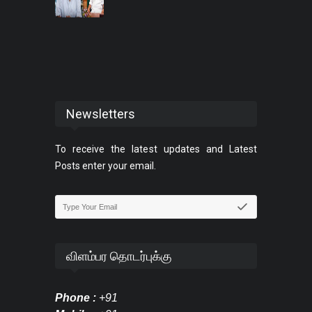
Newsletters
To receive the latest updates and Latest
Posts enter your email.
விளம்பர தொடர்புக்கு
Phone :
+91