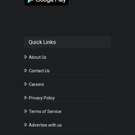
Quick Links
About Us
Contact Us
Careers
Privacy Policy
Terms of Service
Advertise with us