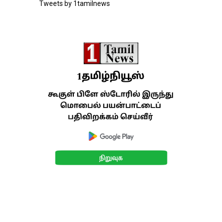
Tweets by 1tamilnews