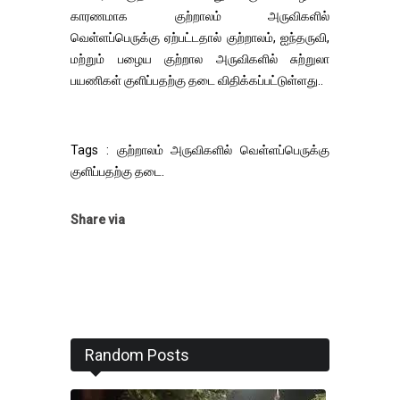
காரணமாக குற்றாலம் அருவிகளில்
வெள்ளப்பெருக்கு ஏற்பட்டதால் குற்றாலம், ஐந்தருவி,
மற்றும் பழைய குற்றால அருவிகளில் சுற்றுலா
பயணிகள் குளிப்பதற்கு தடை விதிக்கப்பட்டுள்ளது..
Tags : குற்றாலம் அருவிகளில் வெள்ளப்பெருக்கு
குளிப்பதற்கு தடை.
Share via
Random Posts