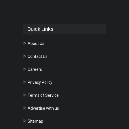
Quick Links
About Us
Contact Us
Careers
Privacy Policy
Terms of Service
Advertise with us
Sitemap