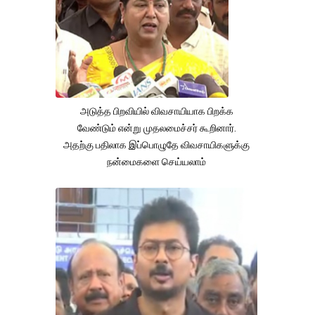
அடுத்த பிறவியில் விவசாயியாக பிறக்க
வேண்டும் என்று முதலமைச்சர் கூறினார்.
அதற்கு பதிலாக இப்பொழுதே விவசாயிகளுக்கு
நன்மைகளை செய்யலாம்