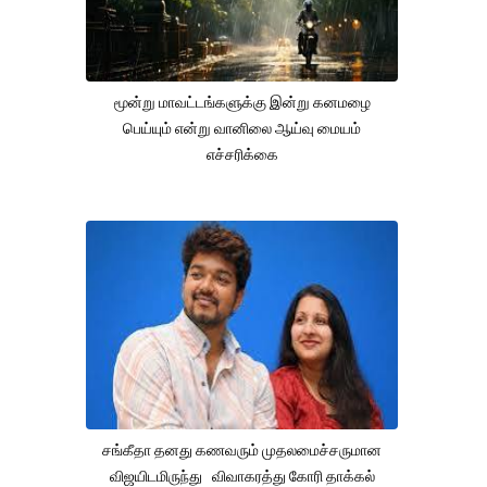
மூன்று மாவட்டங்களுக்கு இன்று கனமழை
பெய்யும் என்று வானிலை ஆய்வு மையம்
எச்சரிக்கை
சங்கீதா தனது கணவரும் முதலமைச்சருமான
விஜயிடமிருந்து விவாகரத்து கோரி தாக்கல்