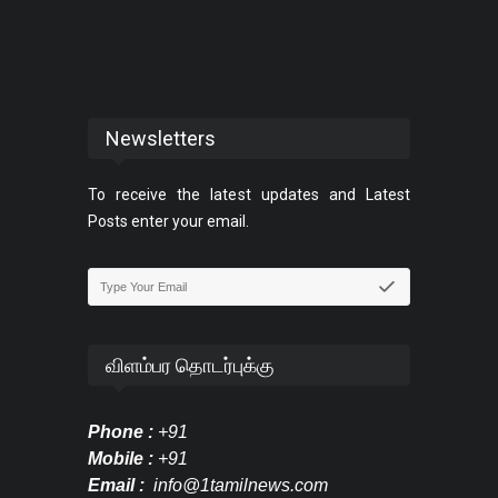
Newsletters
To receive the latest updates and Latest
Posts enter your email.
விளம்பர தொடர்புக்கு
Phone :
+91
Mobile :
+91
Email :
info@1tamilnews.com