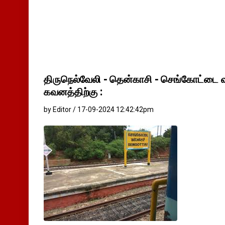
திருநெல்வேலி - தென்காசி - செங்கோட்டை
கவனத்திற்கு :
by Editor / 17-09-2024 12:42:42pm