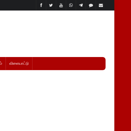
்
விளையாட்டு