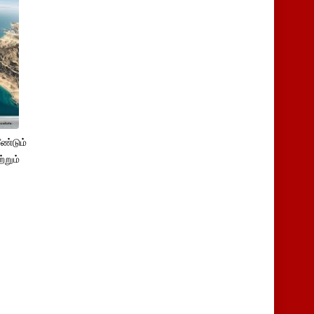
ண்டும்
்றும்