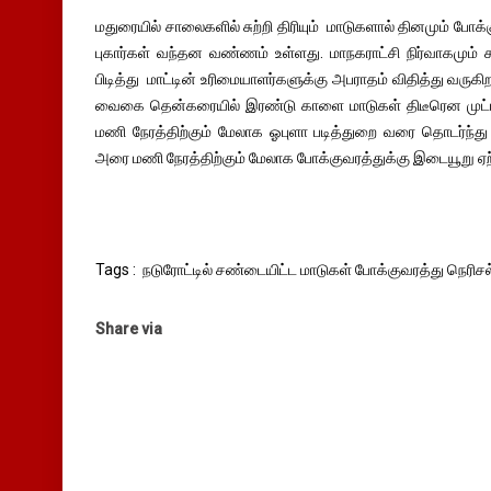
மதுரையில் சாலைகளில் சுற்றி திரியும் மாடுகளால் தினமும் போக்கு
புகார்கள் வந்தன வண்ணம் உள்ளது. மாநகராட்சி நிர்வாகமும் ச
பிடித்து மாட்டின் உரிமையாளர்களுக்கு அபராதம் விதித்து வருகிற
வைகை தென்கரையில் இரண்டு காளை மாடுகள் திடீரென முட
மணி நேரத்திற்கும் மேலாக ஓபுளா படித்துறை வரை தொடர்ந்த
அரை மணி நேரத்திற்கும் மேலாக போக்குவரத்துக்கு இடையூறு ஏற்
Tags : நடுரோட்டில் சண்டையிட்ட மாடுகள் போக்குவரத்து நெரிசல
Share via