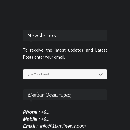
Newsletters
To receive the latest updates and Latest
Posts enter your email.
விளம்பர தொடர்புக்கு
Phone :
+91
Mobile :
+91
Email :
info@1tamilnews.com