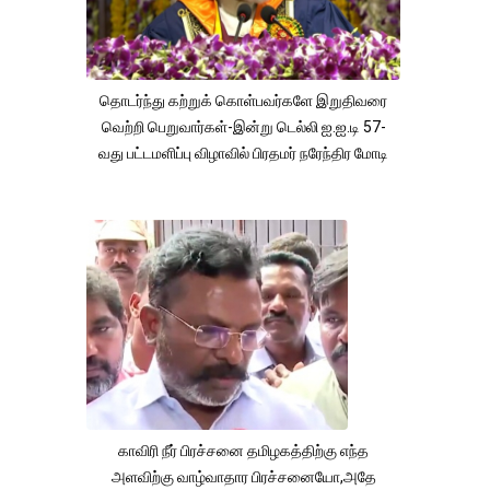
தொடர்ந்து கற்றுக் கொள்பவர்களே இறுதிவரை
வெற்றி பெறுவார்கள்-இன்று டெல்லி ஐ.ஐ.டி 57-
வது பட்டமளிப்பு விழாவில் பிரதமர் நரேந்திர மோடி
காவிரி நீர் பிரச்சனை தமிழகத்திற்கு எந்த
அளவிற்கு வாழ்வாதார பிரச்சனையோ,அதே