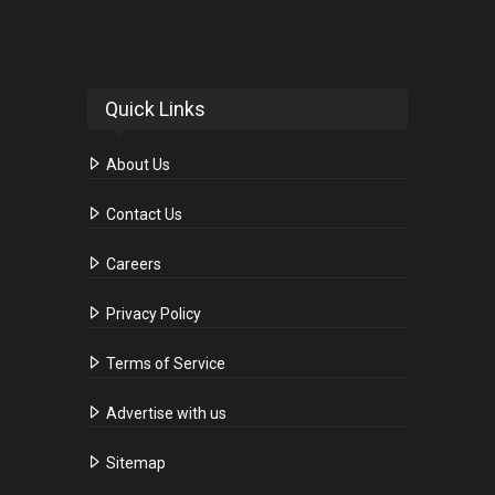
Quick Links
About Us
Contact Us
Careers
Privacy Policy
Terms of Service
Advertise with us
Sitemap