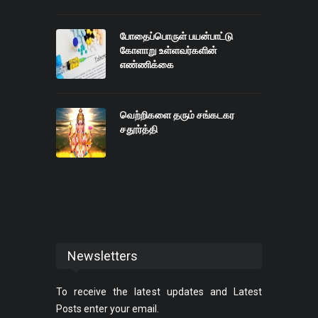
போதைப்பொருள் பயன்பாட்டு
கோளாறு உள்ளவர்களின்
எண்ணிக்கை
வெற்றிகளை தரும் சங்கடகர
சதூர்த்தி
Newsletters
To receive the latest updates and Latest
Posts enter your email.