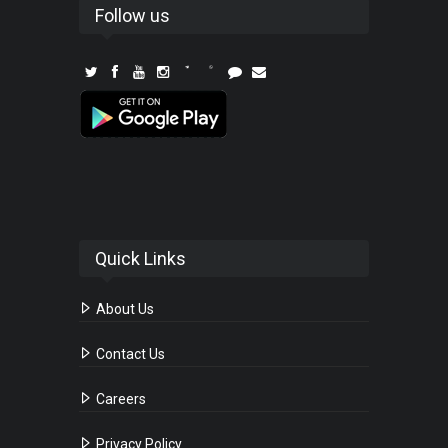
Follow us
Quick Links
About Us
Contact Us
Careers
Privacy Policy