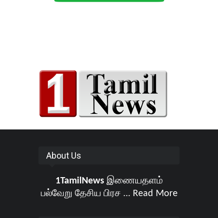
About Us
1TamilNews
இணையதளம்
பல்வேறு தேசிய பிரச ...
Read More