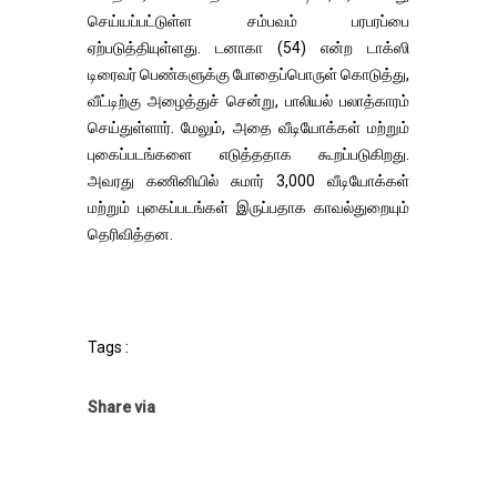
செய்யப்பட்டுள்ள சம்பவம் பரபரப்பை
ஏற்படுத்தியுள்ளது. டனாகா (54) என்ற டாக்ஸி
டிரைவர் பெண்களுக்கு போதைப்பொருள் கொடுத்து,
வீட்டிற்கு அழைத்துச் சென்று, பாலியல் பலாத்காரம்
செய்துள்ளார். மேலும், அதை வீடியோக்கள் மற்றும்
புகைப்படங்களை எடுத்ததாக கூறப்படுகிறது.
அவரது கணினியில் சுமார் 3,000 வீடியோக்கள்
மற்றும் புகைப்படங்கள் இருப்பதாக காவல்துறையும்
தெரிவித்தன.
Tags :
Share via