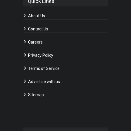
Quick Links
About Us
Contact Us
Careers
Privacy Policy
Terms of Service
Advertise with us
Sitemap