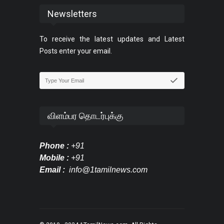
Newsletters
To receive the latest updates and Latest
Posts enter your email.
விளம்பர தொடர்புக்கு
Phone :
+91
Mobile :
+91
Email :
info@1tamilnews.com