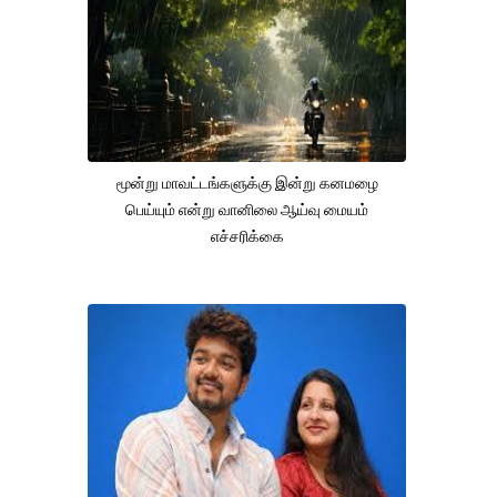
மூன்று மாவட்டங்களுக்கு இன்று கனமழை
பெய்யும் என்று வானிலை ஆய்வு மையம்
எச்சரிக்கை