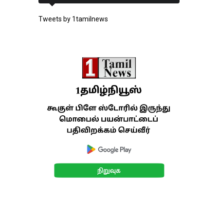
Tweets by 1tamilnews