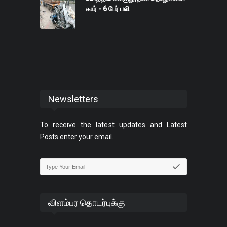
கார் - 6 பேர் பலி
Newsletters
To receive the latest updates and Latest
Posts enter your email.
விளம்பர தொடர்புக்கு