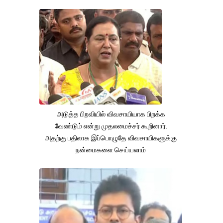
அடுத்த பிறவியில் விவசாயியாக பிறக்க
வேண்டும் என்று முதலமைச்சர் கூறினார்.
அதற்கு பதிலாக இப்பொழுதே விவசாயிகளுக்கு
நன்மைகளை செய்யலாம்